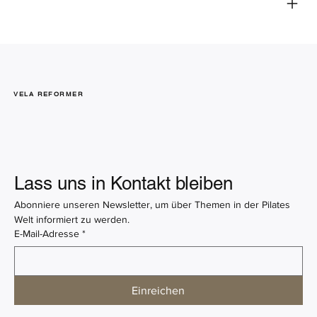
VELA REFORMER
Lass uns in Kontakt bleiben
Abonniere unseren Newsletter, um über Themen in der Pilates 
Welt informiert zu werden.
E-Mail-Adresse
*
Einreichen