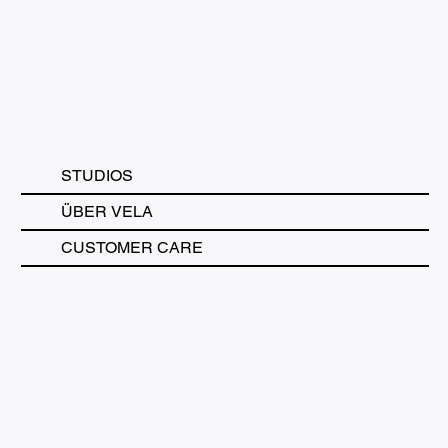
STUDIOS
ÜBER VELA
CUSTOMER CARE