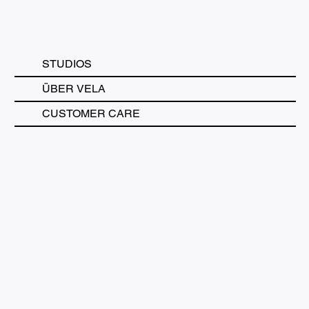
STUDIOS
ÜBER VELA
CUSTOMER CARE