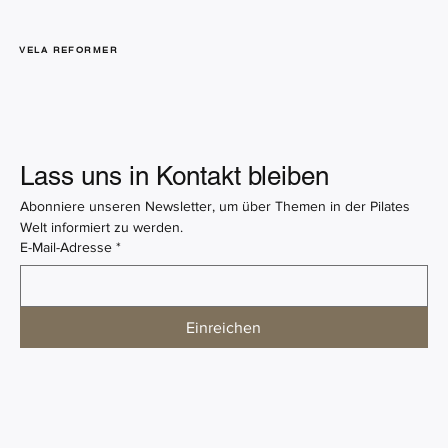
VELA REFORMER
Lass uns in Kontakt bleiben
Abonniere unseren Newsletter, um über Themen in der Pilates 
Welt informiert zu werden.
E-Mail-Adresse
*
Einreichen