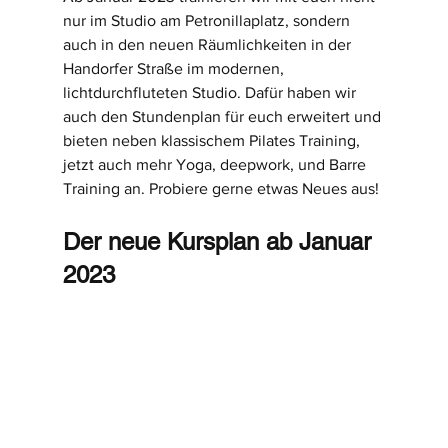
nur im Studio am Petronillaplatz, sondern 
auch in den neuen Räumlichkeiten in der 
Handorfer Straße im modernen, 
lichtdurchfluteten Studio. Dafür haben wir 
auch den Stundenplan für euch erweitert und 
bieten neben klassischem Pilates Training, 
jetzt auch mehr Yoga, deepwork, und Barre 
Training an. Probiere gerne etwas Neues aus! 
Der neue Kursplan ab Januar 
2023