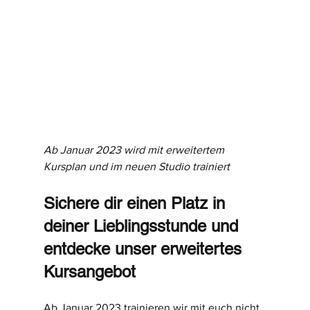
Ab Januar 2023 wird mit erweitertem 
Kursplan und im neuen Studio trainiert
Sichere dir einen Platz in 
deiner Lieblingsstunde und 
entdecke unser erweitertes 
Kursangebot
Ab Januar 2023 trainieren wir mit euch nicht 