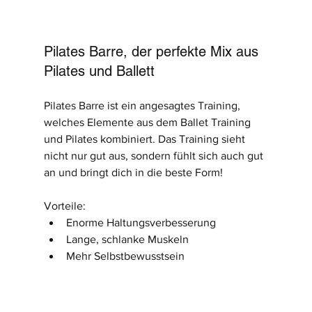
Pilates Barre, der perfekte Mix aus 
Pilates und Ballett
Pilates Barre ist ein angesagtes Training, 
welches Elemente aus dem Ballet Training 
und Pilates kombiniert. Das Training sieht 
nicht nur gut aus, sondern fühlt sich auch gut 
an und bringt dich in die beste Form!
Vorteile:
Enorme Haltungsverbesserung
Lange, schlanke Muskeln
Mehr Selbstbewusstsein