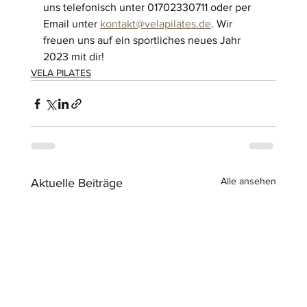
uns telefonisch unter 01702330711 oder per 
Email unter 
kontakt@velapilates.de
. Wir 
freuen uns auf ein sportliches neues Jahr 
2023 mit dir!
VELA PILATES
Alle ansehen
Aktuelle Beiträge