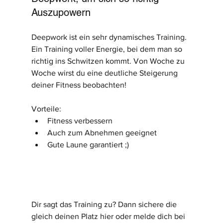
Auszupowern
Deepwork ist ein sehr dynamisches Training. 
Ein Training voller Energie, bei dem man so 
richtig ins Schwitzen kommt. Von Woche zu 
Woche wirst du eine deutliche Steigerung 
deiner Fitness beobachten!
Vorteile:
Fitness verbessern
Auch zum Abnehmen geeignet
Gute Laune garantiert ;)
Dir sagt das Training zu? Dann sichere die 
gleich deinen Platz hier oder melde dich bei 