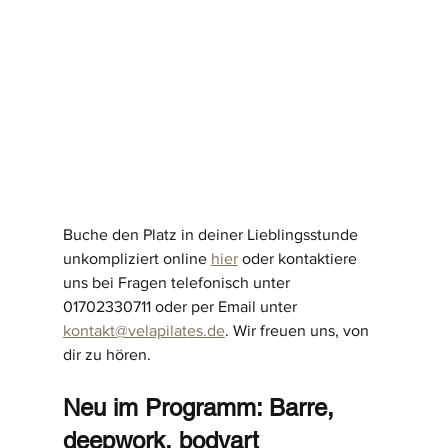
Buche den Platz in deiner Lieblingsstunde 
unkompliziert online 
hier
 oder kontaktiere 
uns bei Fragen telefonisch unter 
01702330711 oder per Email unter 
kontakt@velapilates.de
. Wir freuen uns, von 
dir zu hören.
Neu im Programm: Barre, 
deepwork, bodyart