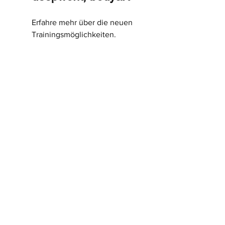
Erfahre mehr über die neuen 
Trainingsmöglichkeiten.