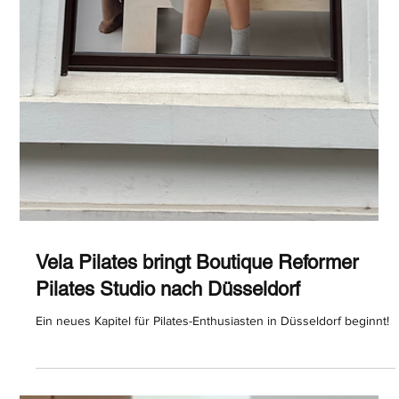
Vela Pilates bringt Boutique Reformer