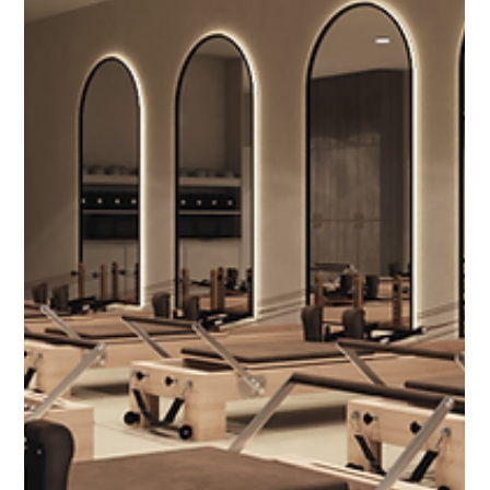
Save the date: Ballett Brunch
Mache deine ersten Ballett-Schritte in einer angenehmen
Atmosphäre beim Ballett Brunch!