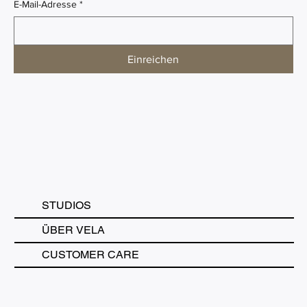
E-Mail-Adresse
*
Einreichen
STUDIOS
ÜBER VELA
CUSTOMER CARE