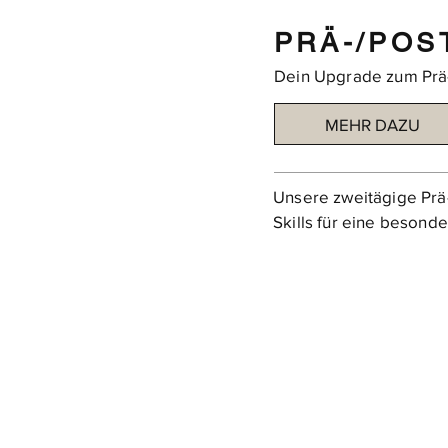
PRÄ-/POS
Dein Upgrade zum Prä-
MEHR DAZU
Unsere zweitägige Prä-
Skills für eine besond