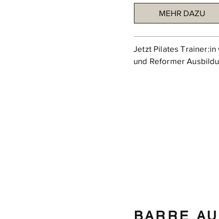
MEHR DAZU
Jetzt Pilates Trainer:
und Reformer Ausbildu
BARRE A