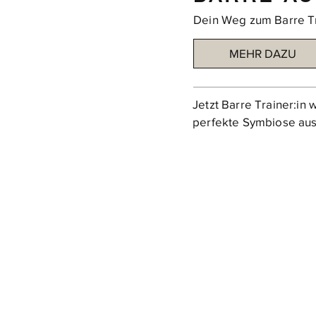
Dein Weg zum Barre T
MEHR DAZU
Jetzt Barre Trainer:in
perfekte Symbiose aus 