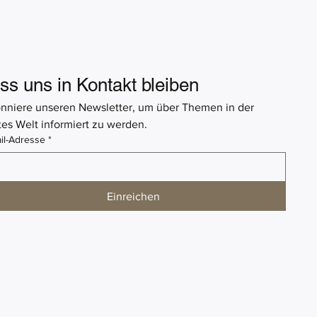
ss uns in Kontakt bleiben
nniere unseren Newsletter, um über Themen in der 
tes Welt informiert zu werden.
il-Adresse
*
Einreichen