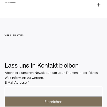
PFLEGEHINWEISE
VELA PILATES
Lass uns in Kontakt bleiben
Abonniere unseren Newsletter, um über Themen in der Pilates 
Welt informiert zu werden.
E-Mail-Adresse
*
Einreichen