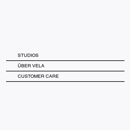
STUDIOS
ÜBER VELA
CUSTOMER CARE