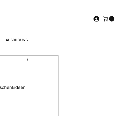
AUSBILDUNG
eschenkideen 