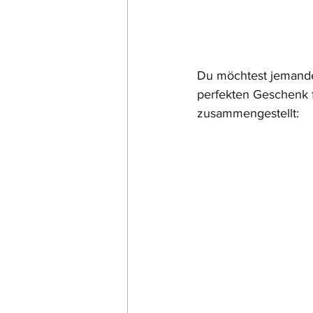
Du möchtest jemand
perfekten Geschenk f
zusammengestellt: