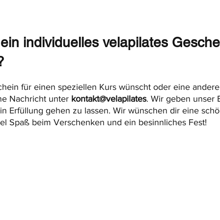
ein individuelles velapilates Gesche
?
ein für einen speziellen Kurs wünscht oder eine andere 
ne Nachricht unter 
kontakt@velapilates
. Wir geben unser B
 Erfüllung gehen zu lassen. Wir wünschen dir eine schö
iel Spaß beim Verschenken und ein besinnliches Fest!