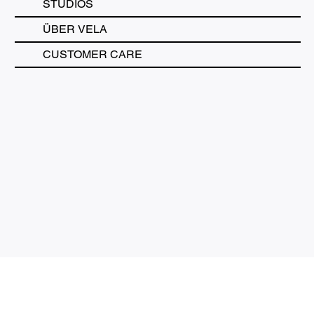
STUDIOS
ÜBER VELA
CUSTOMER CARE