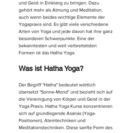
und Geist in Einklang zu bringen. Dazu 
gehört mehr als Atmung und Meditation, 
auch wenn beides wichtige Elemente der 
Yogapraxis sind. Es gibt viele verschiedene 
Arten von Yoga und jede davon hat ihre ganz 
besonderen Schwerpunkte. Eine der 
bekanntesten und weit verbreitetsten 
Formen ist das Hatha Yoga.
Was ist Hatha Yoga?
Der Begriff "Hatha" bedeutet wörtlich 
übersetzt "Sonne-Mond" und bezieht sich auf 
die Vereinigung von Körper und Geist in der 
Yoga Praxis. Hatha Yoga Kurse konzentrieren 
sich auf grundlegende Asanas (Yoga-
Positionen), Atemtechniken und 
Meditationstechniken. Diese sanfte Form des 