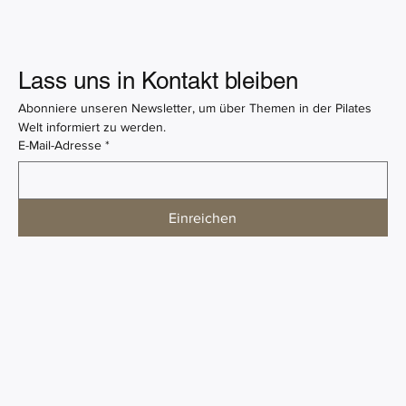
Vinyasa Yoga: Der dynamische Yoga Stil
Lass uns in Kontakt bleiben
Abonniere unseren Newsletter, um über Themen in der Pilates 
Welt informiert zu werden.
E-Mail-Adresse
*
Einreichen