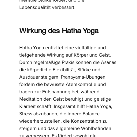
Lebensqualität verbessert.
Wirkung des Hatha Yoga
Hatha Yoga entfaltet eine vielfältige und 
tiefgehende Wirkung auf Körper und Geist. 
Durch regelmäßige Praxis können die Asanas 
die körperliche Flexibilität, Stärke und 
Ausdauer steigern. Pranayama-Übungen 
fördern die bewusste Atemkontrolle und 
tragen zur Entspannung bei, während 
Meditation den Geist beruhigt und geistige 
Klarheit schafft. Insgesamt hilft Hatha Yoga, 
Stress abzubauen, die innere Balance 
wiederherzustellen, die Konzentration zu 
steigern und das allgemeine Wohlbefinden 
zu verbessern. Es fördert sowohl die 