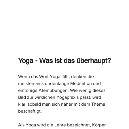
Yoga - Was ist das überhaupt?
Wenn das Wort Yoga fällt, denken die 
meisten an stundenlange Meditation und 
eintönige Atemübungen. Wie wenig dieses 
Bild zur wirklichen Yogapraxis passt, wird 
klar, sobald man sich näher mit dem Thema 
beschäftigt.
Als Yoga wird die Lehre bezeichnet, Körper 