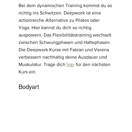
Bei dem dynamischen Training kommst du so 
richtig ins Schwitzen. Deepwork ist eine 
actionreiche Alternative zu Pilates oder 
Yoga. Hier kannst du dich so richtig 
auspowern. Das Flexibilitätstraining wechselt 
zwischen Schwungphasen und Haltephasen. 
Die Deepwork Kurse mit Fabian und Verena 
verbessern nachhaltig deine Ausdauer und 
Muskulatur. Trage dich 
hier
 für den nächsten 
Kurs ein.
Bodyart