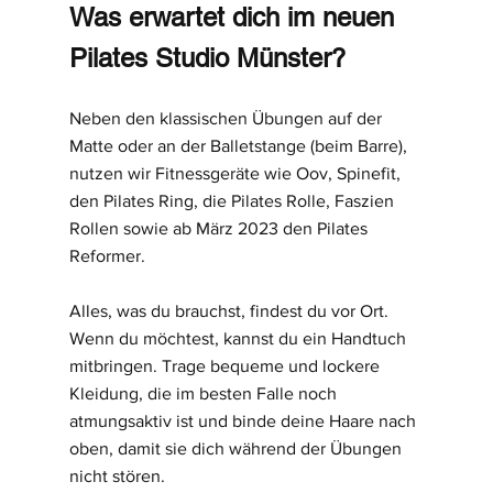
Was erwartet dich im neuen 
Pilates Studio Münster?
Neben den klassischen Übungen auf der 
Matte oder an der Balletstange (beim Barre), 
nutzen wir Fitnessgeräte wie Oov, Spinefit, 
den Pilates Ring, die Pilates Rolle, Faszien 
Rollen sowie ab März 2023 den Pilates 
Reformer.
Alles, was du brauchst, findest du vor Ort. 
Wenn du möchtest, kannst du ein Handtuch 
mitbringen. Trage bequeme und lockere 
Kleidung, die im besten Falle noch 
atmungsaktiv ist und binde deine Haare nach 
oben, damit sie dich während der Übungen 
nicht stören.