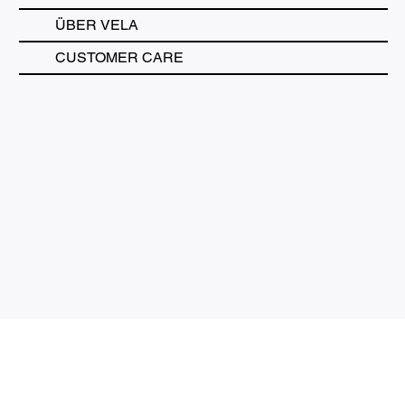
ÜBER VELA
CUSTOMER CARE