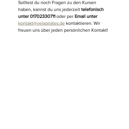
Solltest du noch Fragen zu den Kursen 
haben, kannst du uns jederzeit 
telefonisch 
unter 01702330711
 oder per 
Email unter 
kontakt@velapilates.de
 kontaktieren. Wir 
freuen uns über jeden persönlichen Kontakt!