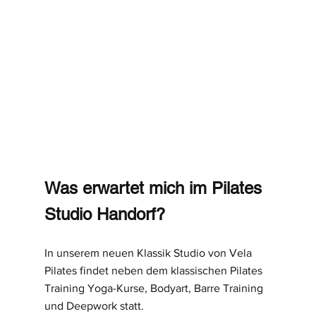
Was erwartet mich im Pilates 
Studio Handorf?
In unserem neuen Klassik Studio von Vela 
Pilates findet neben dem klassischen Pilates 
Training Yoga-Kurse, Bodyart, Barre Training 
und Deepwork statt.