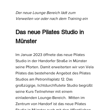
Der neue Lounge Bereich lädt zum 
Verweilen vor oder nach dem Training ein
Das neue Pilates Studio in 
Münster
Im Januar 2023 öffnete das neue Pilates 
Studio in der Handorfer Straße in Münster 
seine Pforten. Damit erweiterten wir von Vela 
Pilates das bestehende Angebot des Pilates 
Studios am Petronillaplatz 12. Das 
großzügige, lichtdurchflutete Studio begrüßt 
seine Kurs-Teilnehmer mit einem 
einladenden Lounge-Bereich.  Mitten im 
Zentrum von Handorf ist das neue Pilates 
Studio in Münster auch mit den öffentlichen 