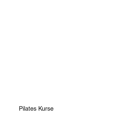
Pilates Kurse