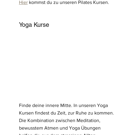
Hier
 kommst du zu unseren Pilates Kursen.
Yoga Kurse
Finde deine innere Mitte. In unseren Yoga 
Kursen findest du Zeit, zur Ruhe zu kommen. 
Die Kombination zwischen Meditation, 
bewusstem Atmen und Yoga Übungen 