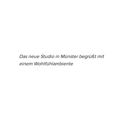
Das neue Studio in Münster begrüßt mit 
einem Wohlfühlambiente