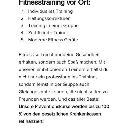
Fitnesstraining vor Ort:
Individuelles Training
Haltungskorrekturen
Training in einer Gruppe
Zertifizierte Trainer
Moderne Fitness Geräte
Fitness soll nicht nur deine Gesundheit 
erhalten, sondern auch Spaß machen. Mit 
unseren ambitionierten Trainern erhältst du 
nicht nur ein professionelles Training, 
sondern lernst in der Gruppe auch 
Gleichgesinnte kennen, die nicht selten zu 
Freunden werden. Und das aller Beste: 
Unsere Präventionskurse werden bis zu 100 
% von den gesetzlichen Krankenkassen 
refinanziert!