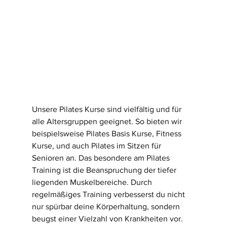
Unsere Pilates Kurse sind vielfältig und für 
alle Altersgruppen geeignet. So bieten wir 
beispielsweise Pilates Basis Kurse, Fitness 
Kurse, und auch Pilates im Sitzen für 
Senioren an. Das besondere am Pilates 
Training ist die Beanspruchung der tiefer 
liegenden Muskelbereiche. Durch 
regelmäßiges Training verbesserst du nicht 
nur spürbar deine Körperhaltung, sondern 
beugst einer Vielzahl von Krankheiten vor. 