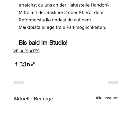
erreichst du uns an der Haltestelle Handorf-
Mitte mit der Buslinie 2 oder 10. Vor dem 
Reformerstudio findest du auf dem 
Marktplatz einige freie Parkmöglichkeiten.
Bis bald im Studio!
VELA PILATES
Alle ansehen
Aktuelle Beiträge