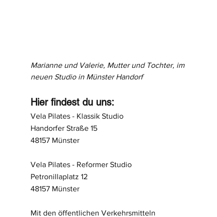
Marianne und Valerie, Mutter und Tochter, im 
neuen Studio in Münster Handorf
Hier findest du uns:
Vela Pilates - Klassik Studio
Handorfer Straße 15
48157 Münster
Vela Pilates - Reformer Studio
Petronillaplatz 12
48157 Münster
Mit den öffentlichen Verkehrsmitteln 