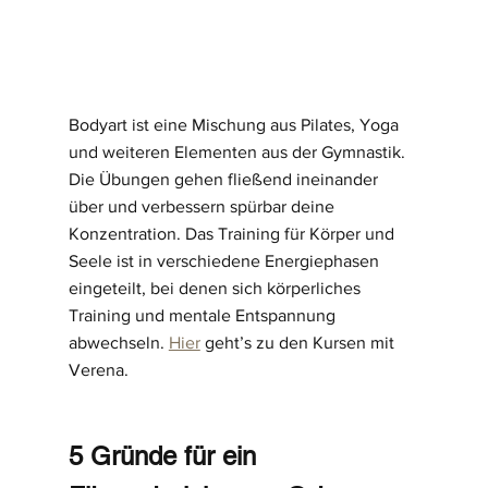
Bodyart ist eine Mischung aus Pilates, Yoga 
und weiteren Elementen aus der Gymnastik. 
Die Übungen gehen fließend ineinander 
über und verbessern spürbar deine 
Konzentration. Das Training für Körper und 
Seele ist in verschiedene Energiephasen 
eingeteilt, bei denen sich körperliches 
Training und mentale Entspannung 
abwechseln. 
Hier
 geht’s zu den Kursen mit 
Verena. 
5 Gründe für ein 