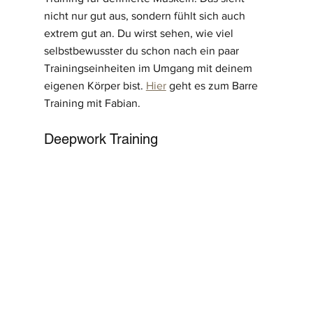
nicht nur gut aus, sondern fühlt sich auch 
extrem gut an. Du wirst sehen, wie viel 
selbstbewusster du schon nach ein paar 
Trainingseinheiten im Umgang mit deinem 
eigenen Körper bist. 
Hier
 geht es zum Barre 
Training mit Fabian. 
Deepwork Training