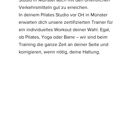
Verkehrsmitteln gut zu erreichen. 
In deinem Pilates Studio vor Ort in Münster 
erwarten dich unsere zertifizierten Trainer für 
ein individuelles Workout deiner Wahl. Egal, 
ob Pilates, Yoga oder Barre – wir sind beim 
Training die ganze Zeit an deiner Seite und 
korrigieren, wenn nötig, deine Haltung.