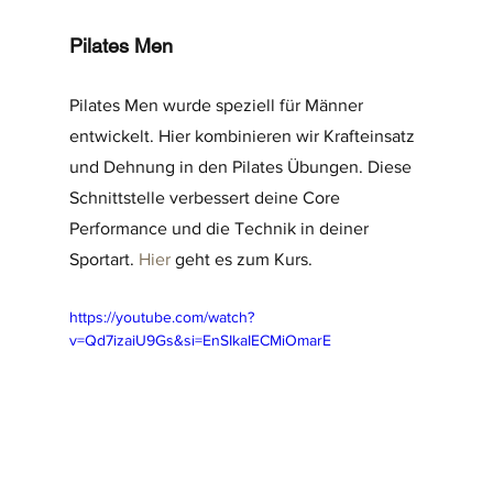
Pilates Men
Pilates Men wurde speziell für Männer 
entwickelt. Hier kombinieren wir Krafteinsatz 
und Dehnung in den Pilates Übungen. Diese 
Schnittstelle verbessert deine Core 
Performance und die Technik in deiner 
Sportart. 
Hier
 geht es zum Kurs.
https://youtube.com/watch?
v=Qd7izaiU9Gs&si=EnSIkaIECMiOmarE