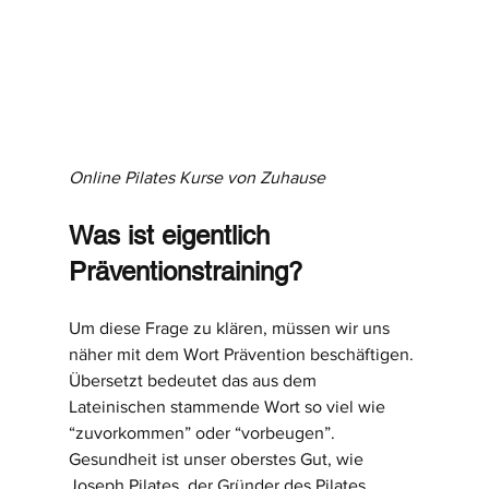
Online Pilates Kurse von Zuhause
Was ist eigentlich 
Präventionstraining?
Um diese Frage zu klären, müssen wir uns 
näher mit dem Wort Prävention beschäftigen. 
Übersetzt bedeutet das aus dem 
Lateinischen stammende Wort so viel wie 
“zuvorkommen” oder “vorbeugen”.
Gesundheit ist unser oberstes Gut, wie 
Joseph Pilates, der Gründer des Pilates 