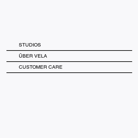
STUDIOS
ÜBER VELA
CUSTOMER CARE