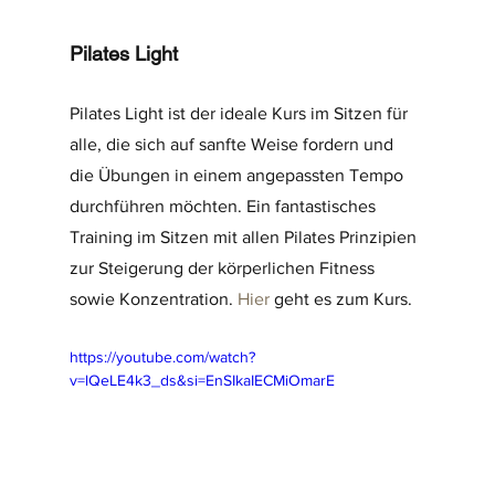
Pilates Light
Pilates Light ist der ideale Kurs im Sitzen für 
alle, die sich auf sanfte Weise fordern und 
die Übungen in einem angepassten Tempo 
durchführen möchten. Ein fantastisches 
Training im Sitzen mit allen Pilates Prinzipien 
zur Steigerung der körperlichen Fitness 
sowie Konzentration. 
Hier
 geht es zum Kurs.
https://youtube.com/watch?
v=lQeLE4k3_ds&si=EnSIkaIECMiOmarE