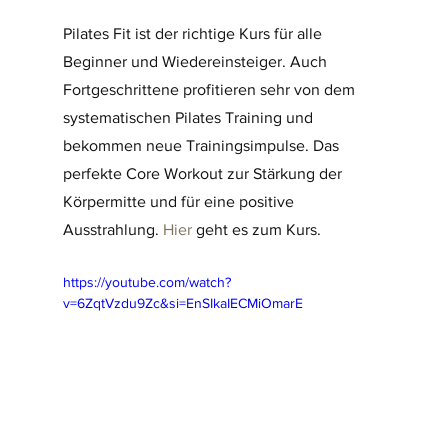
Pilates Fit ist der richtige Kurs für alle 
Beginner und Wiedereinsteiger. Auch 
Fortgeschrittene profitieren sehr von dem 
systematischen Pilates Training und 
bekommen neue Trainingsimpulse. Das 
perfekte Core Workout zur Stärkung der 
Körpermitte und für eine positive 
Ausstrahlung. 
Hier
 geht es zum Kurs.
https://youtube.com/watch?
v=6ZqtVzdu9Zc&si=EnSIkaIECMiOmarE