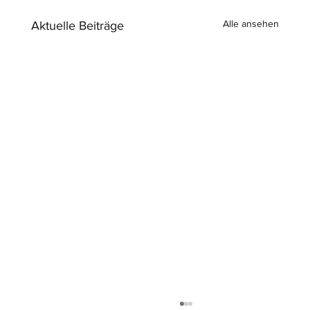
Alle ansehen
Aktuelle Beiträge