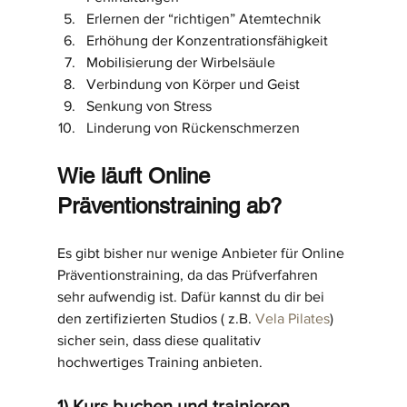
Erlernen der “richtigen” Atemtechnik
Erhöhung der Konzentrationsfähigkeit
Mobilisierung der Wirbelsäule
Verbindung von Körper und Geist
Senkung von Stress
Linderung von Rückenschmerzen
Wie läuft Online 
Präventionstraining ab?
Es gibt bisher nur wenige Anbieter für Online 
Präventionstraining, da das Prüfverfahren 
sehr aufwendig ist. Dafür kannst du dir bei 
den zertifizierten Studios ( z.B. 
Vela Pilates
) 
sicher sein, dass diese qualitativ 
hochwertiges Training anbieten.
1) Kurs buchen und trainieren