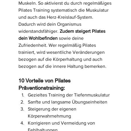
Muskeln. So aktivierst du durch regelmäßiges 
Pilates Training systematisch die Muskulatur 
und auch das Herz-Kreislauf-System. 
Dadurch wird dein Organismus 
widerstandsfähiger. 
Zudem steigert Pilates 
dein Wohlbefinden 
sowie deine 
Zufriedenheit. Wer regelmäßig Pilates 
trainiert, wird wesentliche Veränderungen 
bezogen auf die Körperhaltung und auch 
bezogen auf die innere Haltung bemerken.
10 Vorteile von Pilates 
Präventionstraining:
Gezieltes Training der Tiefenmuskulatur
Sanfte und langsame Übungseinheiten
Steigerung der eigenen 
Körperwahrnehmung
Korrigieren und Vermeidung von 
Fehlhaltungen