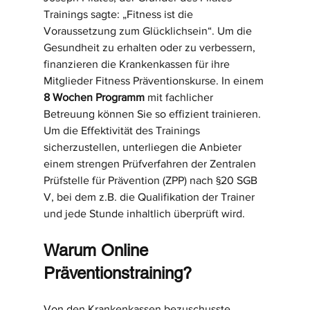
Trainings sagte: „Fitness ist die 
Voraussetzung zum Glücklichsein“. Um die 
Gesundheit zu erhalten oder zu verbessern, 
finanzieren die Krankenkassen für ihre 
Mitglieder Fitness Präventionskurse. In einem 
8 Wochen Programm
 mit fachlicher 
Betreuung können Sie so effizient trainieren. 
Um die Effektivität des Trainings 
sicherzustellen, unterliegen die Anbieter 
einem strengen Prüfverfahren der Zentralen 
Prüfstelle für Prävention (ZPP) nach §20 SGB 
V, bei dem z.B. die Qualifikation der Trainer 
und jede Stunde inhaltlich überprüft wird.
Warum Online 
Präventionstraining?
Von den Krankenkassen bezuschusste 