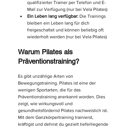
qualifizierter Trainer per Telefon und E-
Mail zur Verfügung (nur bei Vela Pilates)
Ein Leben lang verfügbar:
 Die Trainings 
bleiben ein Leben lang für dich 
freigeschaltet und können beliebig oft 
wiederholt werden (nur bei Vela Pilates)
Warum Pilates als 
Präventionstraining?
Es gibt unzählige Arten von 
Bewegungstraining. Pilates ist eine der 
wenigen Sportarten, die für das 
Präventionstraining anerkannt worden. Dies 
zeigt, wie wirkungsvoll und 
gesundheitsfördernd Pilates nachweislich ist.
Mit dem Ganzkörpertraining trainierst, 
kräftigst und dehnst du gezielt tieferliegende 