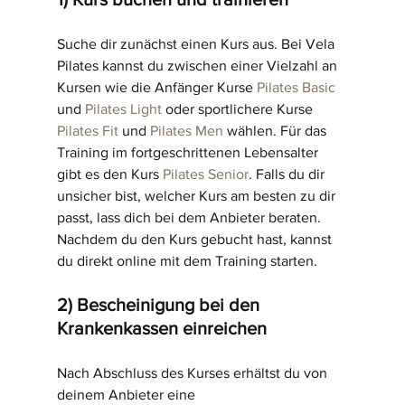
Suche dir zunächst einen Kurs aus. Bei Vela 
Pilates kannst du zwischen einer Vielzahl an 
Kursen wie die Anfänger Kurse 
Pilates Basic
und 
Pilates Light
 oder sportlichere Kurse 
Pilates Fit
 und 
Pilates Men
 wählen. Für das 
Training im fortgeschrittenen Lebensalter 
gibt es den Kurs 
Pilates Senior
. Falls du dir 
unsicher bist, welcher Kurs am besten zu dir 
passt, lass dich bei dem Anbieter beraten. 
Nachdem du den Kurs gebucht hast, kannst 
du direkt online mit dem Training starten.
2) Bescheinigung bei den 
Krankenkassen einreichen
Nach Abschluss des Kurses erhältst du von 
deinem Anbieter eine 