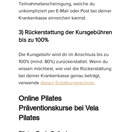
Teilnahmebescheinigung, welche du 
unkompliziert per E-Mail oder Post bei deiner 
Krankenkasse einreichen kannst.
3) Rückerstattung der Kursgebühren 
bis zu 100%
Die Kursgebühr wird dir im Anschluss bis zu 
100% (mind. 80%) zurückerstattet. Wenn du 
wissen möchtest, wie viel die Rückerstattung 
bei deiner Krankenkasse genau beträgt, 
verwende 
diesen Erstattungsrechner
.
Online Pilates 
Präventionskurse bei Vela 
Pilates