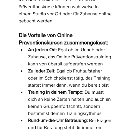
Präventionskurse können wahlweise in 
einem Studio vor Ort oder für Zuhause online 
gebucht werden.
Die Vorteile von Online 
Präventionskursen zusammengefasst:
An jedem Ort:
 Egal ob im Urlaub oder 
Zuhause, das Online Präventionstraining 
kann von überall aufgerufen werden
Zu jeder Zeit:
 Egal ob Frühaufsteher 
oder im Schichtdienst tätig, das Training 
startet immer dann, wenn du bereit bist
Training in deinem Tempo:
 Du musst 
dich an keine Zeiten halten und auch an 
keinen Gruppenfortschritt, sondern 
bestimmst deinen Trainingsrythmus
Rund-um-die-Uhr Betreuung:
 Bei Fragen 
und für Beratung steht dir immer ein 